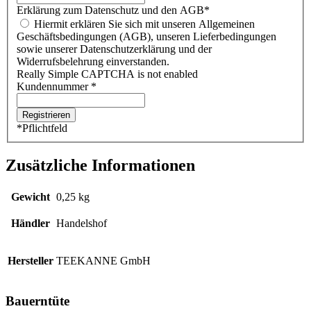
Erklärung zum Datenschutz und den AGB
*
Hiermit erklären Sie sich mit unseren Allgemeinen
Geschäftsbedingungen (AGB), unseren Lieferbedingungen
sowie unserer Datenschutzerklärung und der
Widerrufsbelehrung einverstanden.
Really Simple CAPTCHA is not enabled
Kundennummer
*
*
Pflichtfeld
Zusätzliche Informationen
Gewicht
0,25 kg
Händler
Handelshof
Hersteller
TEEKANNE GmbH
Bauerntüte