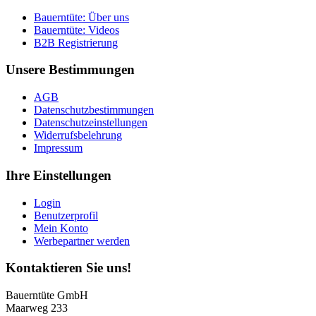
Bauerntüte: Über uns
Bauerntüte: Videos
B2B Registrierung
Unsere Bestimmungen
AGB
Datenschutzbestimmungen
Datenschutzeinstellungen
Widerrufsbelehrung
Impressum
Ihre Einstellungen
Login
Benutzerprofil
Mein Konto
Werbepartner werden
Kontaktieren Sie uns!
Bauerntüte GmbH
Maarweg 233